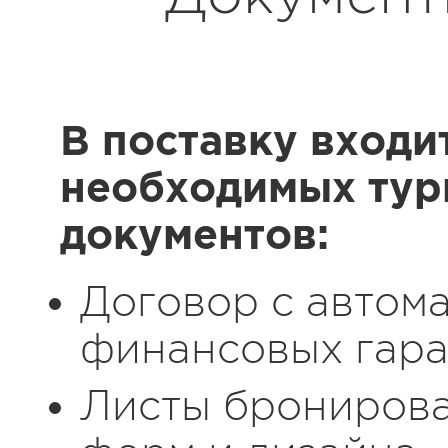
В поставку входи
необходимых тур
документов:
Договор с автом
финансовых гара
Листы бронирова