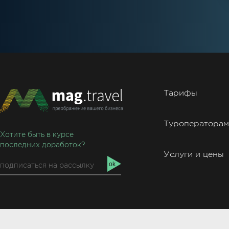
Тарифы
Туроператорам
Хотите быть в курсе
последних доработок?
Услуги и цены