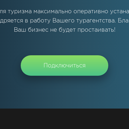
ля туризма максимально оперативно устана
дряется в работу Вашего турагентства. Бла
Ваш бизнес не будет простаивать!
Подключиться