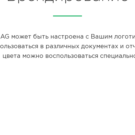
AG может быть настроена с Вашим логоти
ользоваться в различных документах и от
 цвета можно воспользоваться специальн