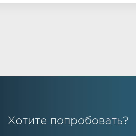
Хотите попробовать?